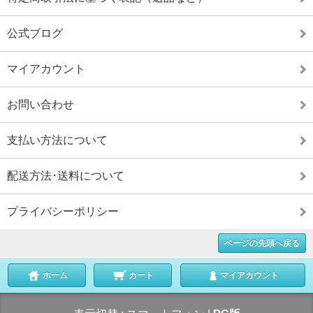
公式ブログ
マイアカウント
お問い合わせ
支払い方法について
配送方法･送料について
プライバシーポリシー
ページの先頭へ戻る
ホーム
カート
マイアカウント