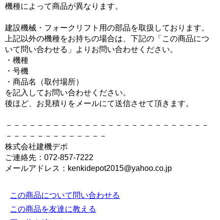
機種によって商品が異なります。
建設機械・フォークリフト用の部品を取扱しております。
上記以外の機種をお持ちの場合は、下記の「この商品につ
いて問い合わせる」よりお問い合わせください。
・機種
・号機
・商品名（取付場所）
を記入してお問い合わせください。
後ほど、お見積りをメールにて送信させて頂きます。
－－－－－－－－－－－－－－－－－－－－－－－－－－
－－－－－－－－－－－－－
株式会社建機デポ
ご連絡先：072-857-7222
メールアドレス：kenkidepot2015@yahoo.co.jp
この商品について問い合わせる
この商品を友達に教える