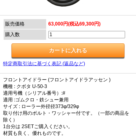
販売価格
63,000円(税込69,300円)
購入数
特定商取引法に基づく表記 (返品など)
フロントアイドラー (フロントアイドラアッセン )
機種 : クボタ U-50-3
適用号機（シリアル番号）:#
適用 :ゴムクロ・鉄シュー兼用
サイズ : ローラー外径径373φ/329φ
取り付け用のボルト・ワッシャー付です。（一部の商品を
除く）
1台分は 2SETご購入ください。
材質も良く、優れものです。