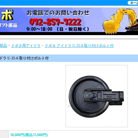
部品
>
クボタ用アイドラ
>
クボタ アイドラ U-35-6 取り付けボルト付
ラ U-35-6 取り付けボルト付
50,000円(税込55,000円)