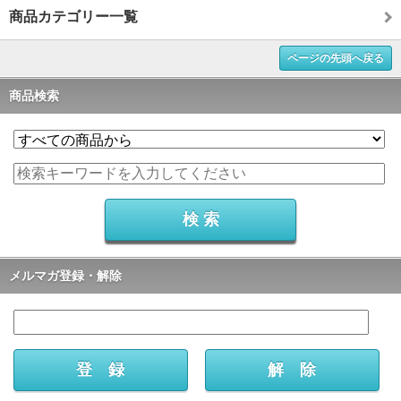
商品カテゴリー一覧
ページの先頭へ戻る
商品検索
メルマガ登録・解除