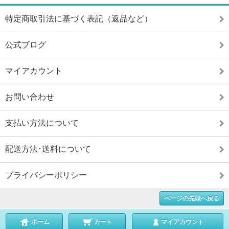
特定商取引法に基づく表記（返品など）
公式ブログ
マイアカウント
お問い合わせ
支払い方法について
配送方法･送料について
プライバシーポリシー
ページの先頭へ戻る
ホーム
カート
マイアカウント