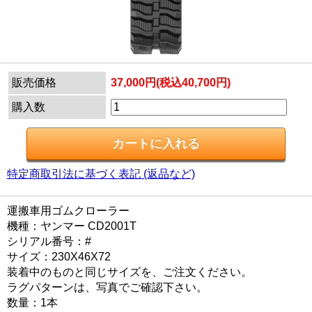
販売価格
37,000円(税込40,700円)
購入数
特定商取引法に基づく表記 (返品など)
運搬車用ゴムクローラー
機種：ヤンマー CD2001T
シリアル番号：#
サイズ：230X46X72
装着中のものと同じサイズを、ご注文ください。
ラグパターンは、写真でご確認下さい。
数量：1本