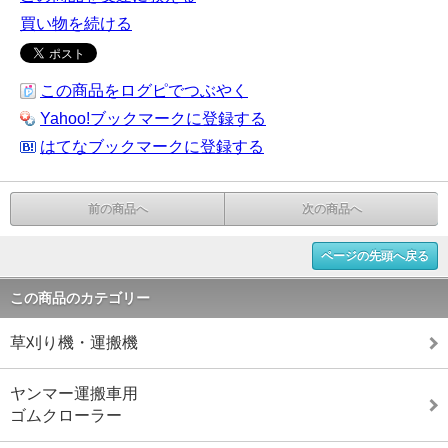
買い物を続ける
この商品をログピでつぶやく
Yahoo!ブックマークに登録する
はてなブックマークに登録する
前の商品へ
次の商品へ
ページの先頭へ戻る
この商品のカテゴリー
草刈り機・運搬機
ヤンマー運搬車用
ゴムクローラー