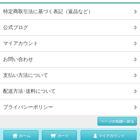
特定商取引法に基づく表記（返品など）
公式ブログ
マイアカウント
お問い合わせ
支払い方法について
配送方法･送料について
プライバシーポリシー
ページの先頭へ戻る
ホーム
カート
マイアカウント