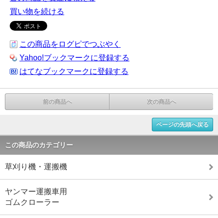
買い物を続ける
この商品をログピでつぶやく
Yahoo!ブックマークに登録する
はてなブックマークに登録する
前の商品へ
次の商品へ
ページの先頭へ戻る
この商品のカテゴリー
草刈り機・運搬機
ヤンマー運搬車用
ゴムクローラー