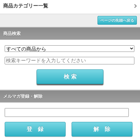
商品カテゴリー一覧
ページの先頭へ戻る
商品検索
メルマガ登録・解除