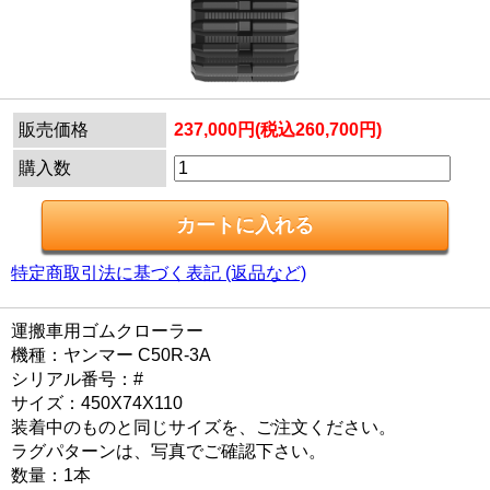
販売価格
237,000円(税込260,700円)
購入数
特定商取引法に基づく表記 (返品など)
運搬車用ゴムクローラー
機種：ヤンマー C50R-3A
シリアル番号：#
サイズ：450X74X110
装着中のものと同じサイズを、ご注文ください。
ラグパターンは、写真でご確認下さい。
数量：1本