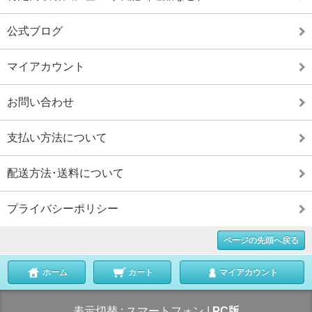
公式ブログ
マイアカウント
お問い合わせ
支払い方法について
配送方法･送料について
プライバシーポリシー
ページの先頭へ戻る
ホーム
カート
マイアカウント
表示切替 :
スマートフォン
|
PC版