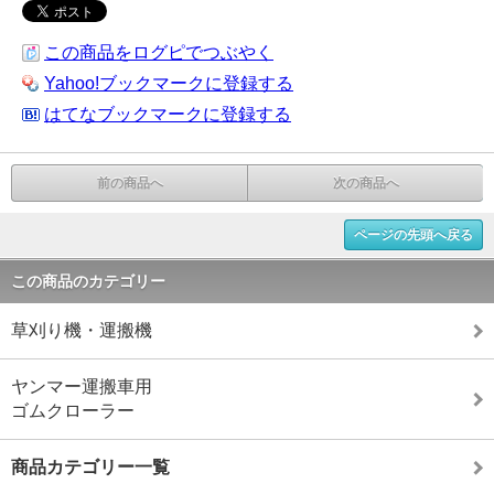
この商品をログピでつぶやく
Yahoo!ブックマークに登録する
はてなブックマークに登録する
前の商品へ
次の商品へ
ページの先頭へ戻る
この商品のカテゴリー
草刈り機・運搬機
ヤンマー運搬車用
ゴムクローラー
商品カテゴリー一覧