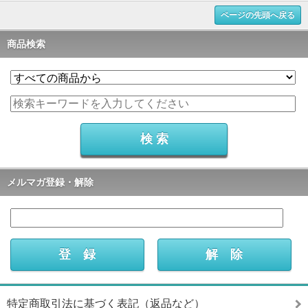
ページの先頭へ戻る
商品検索
メルマガ登録・解除
特定商取引法に基づく表記（返品など）