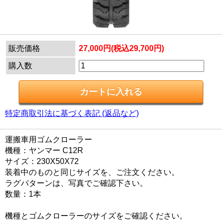
販売価格
27,000円(税込29,700円)
購入数
特定商取引法に基づく表記 (返品など)
運搬車用ゴムクローラー
機種：ヤンマー C12R
サイズ：230X50X72
装着中のものと同じサイズを、ご注文ください。
ラグパターンは、写真でご確認下さい。
数量：1本
機種とゴムクローラーのサイズをご確認ください。