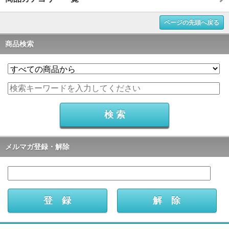
ページの先頭へ戻る
商品検索
メルマガ登録・解除