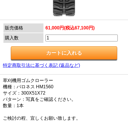
販売価格
61,000円(税込67,100円)
購入数
特定商取引法に基づく表記 (返品など)
草刈機用ゴムクローラー
機種：バロネス HM1560
サイズ：300X51X72
パターン：写真をご確認ください。
数量：1本
ご検討の程、宜しくお願い致します。