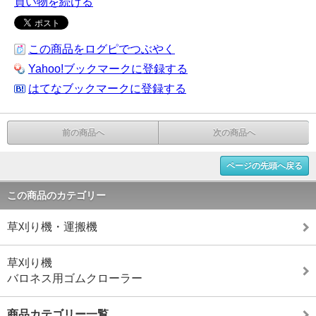
買い物を続ける
この商品をログピでつぶやく
Yahoo!ブックマークに登録する
はてなブックマークに登録する
前の商品へ
次の商品へ
ページの先頭へ戻る
この商品のカテゴリー
草刈り機・運搬機
草刈り機
バロネス用ゴムクローラー
商品カテゴリー一覧