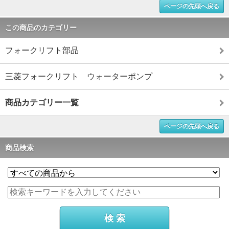
ページの先頭へ戻る
この商品のカテゴリー
フォークリフト部品
三菱フォークリフト ウォーターポンプ
商品カテゴリー一覧
ページの先頭へ戻る
商品検索