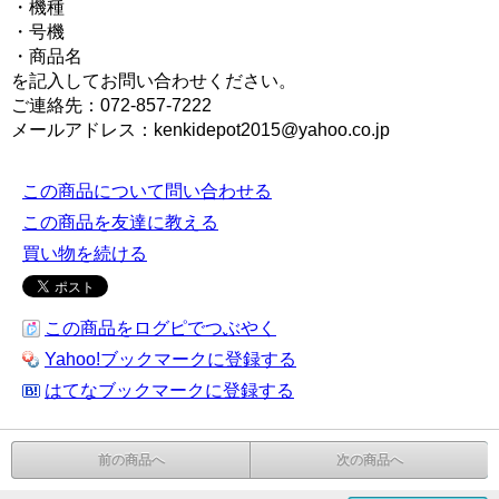
・機種
・号機
・商品名
を記入してお問い合わせください。
ご連絡先：072-857-7222
メールアドレス：kenkidepot2015@yahoo.co.jp
この商品について問い合わせる
この商品を友達に教える
買い物を続ける
この商品をログピでつぶやく
Yahoo!ブックマークに登録する
はてなブックマークに登録する
前の商品へ
次の商品へ