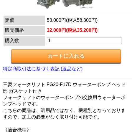
定価
53,000円(税込58,300円)
販売価格
32,000円(税込35,200円)
購入数
特定商取引法に基づく表記 (返品など)
三菱フォークリフト FG20-F17D ウォーターポンプ ヘッド
部 ガスケット付き
フォークリフトのウォーターポンプの交換用ウォーターポ
ンプヘッドです。
こちらの商品は、汎用品ではなく、機種別となっておりま
すので、加工の必要がなく取り付け可能です。
《適合機種》