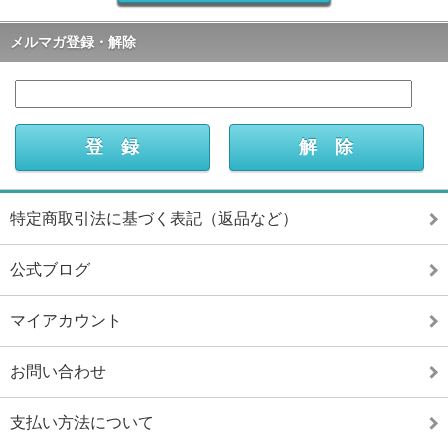
メルマガ登録・解除
特定商取引法に基づく表記（返品など）
公式ブログ
マイアカウント
お問い合わせ
支払い方法について