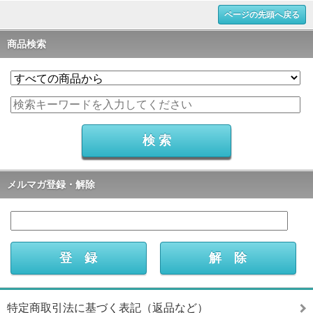
ページの先頭へ戻る
商品検索
メルマガ登録・解除
特定商取引法に基づく表記（返品など）