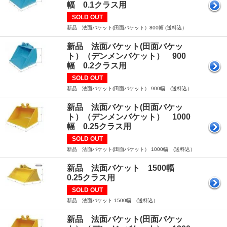
幅 0.1クラス用
SOLD OUT
新品 法面バケット(田面バケット）800幅 (送料込）
新品 法面バケット(田面バケッ
ト）（デンメンバケット） 900
幅 0.2クラス用
SOLD OUT
新品 法面バケット(田面バケット） 900幅 (送料込）
新品 法面バケット(田面バケッ
ト）（デンメンバケット） 1000
幅 0.25クラス用
SOLD OUT
新品 法面バケット(田面バケット） 1000幅 (送料込）
新品 法面バケット 1500幅
0.25クラス用
SOLD OUT
新品 法面バケット 1500幅 (送料込）
新品 法面バケット(田面バケッ