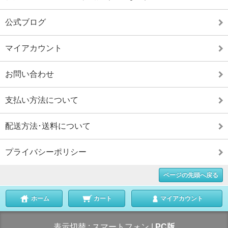
公式ブログ
マイアカウント
お問い合わせ
支払い方法について
配送方法･送料について
プライバシーポリシー
ページの先頭へ戻る
ホーム
カート
マイアカウント
表示切替 :
スマートフォン
|
PC版