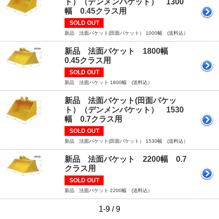
ト）（デンメンバケット） 1300
幅 0.45クラス用
SOLD OUT
新品 法面バケット(田面バケット） 1000幅 (送料込）
新品 法面バケット 1800幅
0.45クラス用
SOLD OUT
新品 法面バケット 1800幅 (送料込）
新品 法面バケット(田面バケッ
ト）（デンメンバケット） 1530
幅 0.7クラス用
SOLD OUT
新品 法面バケット(田面バケット） 1530幅 (送料込）
新品 法面バケット 2200幅 0.7
クラス用
SOLD OUT
新品 法面バケット 2200幅 (送料込）
1-9 / 9