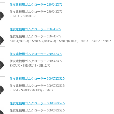
住友建機用ゴムクローラー 230X42X72
住友建機用ゴムクローラー 230X42X72
SH9UX・SH10UJ-3
住友建機用ゴムクローラー 230×43×72
住友建機用ゴムクローラー 230×43×72
S50F3(500FJ3)・S50FX3(500FXJ3)・S60F3(600FJ3)・60FX・S50F2・S60F2
住友建機用ゴムクローラー 230X47X72
住友建機用ゴムクローラー 230X47X72
SH9UX・SH10UJ-3・SH12JX
住友建機用ゴムクローラー 300X72X52.5
住友建機用ゴムクローラー 300X72X52.5
SH25J・S70FJ3(700FJ3)・S70FX3
住友建機用ゴムクローラー 300X76X52.5
住友建機用ゴムクローラー 300X76X52.5