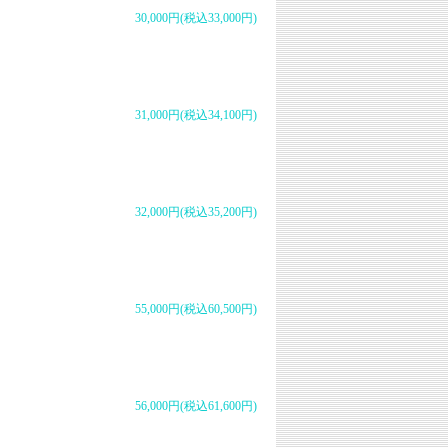
30,000円(税込33,000円)
31,000円(税込34,100円)
32,000円(税込35,200円)
55,000円(税込60,500円)
56,000円(税込61,600円)