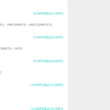
56,000円(税込61,600円)
)・S90F3(900FJ3)・S90FX3(900FXJ3)
55,000円(税込60,500円)
1000FJ3)・SH35J
60,000円(税込66,000円)
2
120,000円(税込132,000円)
115,000円(税込126,500円)