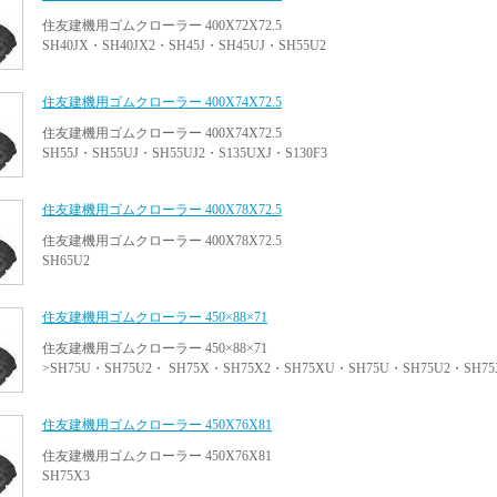
住友建機用ゴムクローラー 400X72X72.5
SH40JX・SH40JX2・SH45J・SH45UJ・SH55U2
住友建機用ゴムクローラー 400X74X72.5
住友建機用ゴムクローラー 400X74X72.5
SH55J・SH55UJ・SH55UJ2・S135UXJ・S130F3
住友建機用ゴムクローラー 400X78X72.5
住友建機用ゴムクローラー 400X78X72.5
SH65U2
住友建機用ゴムクローラー 450×88×71
住友建機用ゴムクローラー 450×88×71
>SH75U・SH75U2・ SH75X・SH75X2・SH75XU・SH75U・SH75U2・SH75
住友建機用ゴムクローラー 450X76X81
住友建機用ゴムクローラー 450X76X81
SH75X3