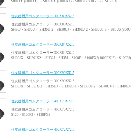
S80FJ3（800FJ3）・S80FX3（800FXJ3・S80F×3(800F-J3)・ SH25JX
住友建機用ゴムクローラー 300X80X52.5
住友建機用ゴムクローラー 300X80X52.5
SH30J・SH30U・ SH30U-2・SH30UJ・SH30UJ-2・SH30UJ-3・ S85UX(850UXJ
住友建機用ゴムクローラー 300X84X52.5
住友建機用ゴムクローラー 300X84X52.5
SH30JX・SH30JX2・ SH32J・SH35J・S100E・S100FX3(1000FXJ3)・S100F3(
住友建機用ゴムクローラー 300X90X52.5
住友建機用ゴムクローラー 300X90X52.5
SH35JX・SH35JX-2・SH35UJ・SH38UJ-1・SH38UJ-2・SH40UJ-1・SH40UJ-
住友建機用ゴムクローラー 400X70X72.5
住友建機用ゴムクローラー 400X70X72.5
S120・S120F2・S120FX3
住友建機用ゴムクローラー 400X72X72.5