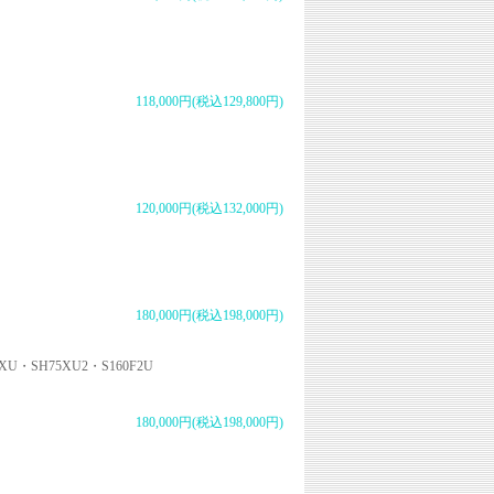
118,000円(税込129,800円)
120,000円(税込132,000円)
180,000円(税込198,000円)
XU・SH75XU2・S160F2U
180,000円(税込198,000円)