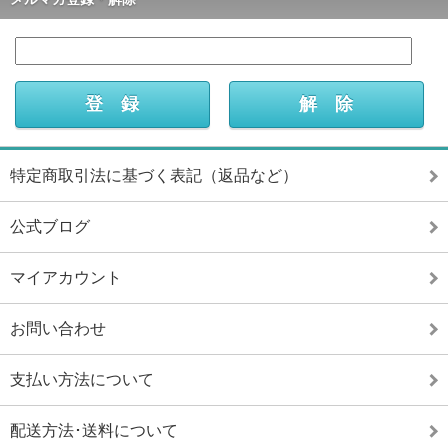
特定商取引法に基づく表記（返品など）
公式ブログ
マイアカウント
お問い合わせ
支払い方法について
配送方法･送料について